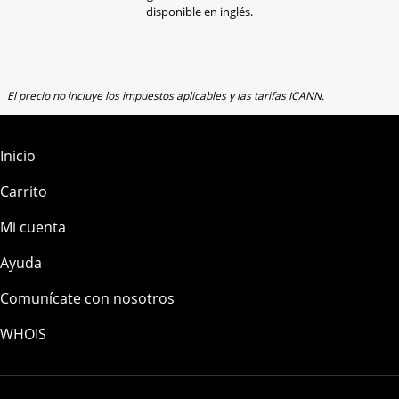
disponible en inglés.
El precio no incluye los impuestos aplicables y las tarifas ICANN.
Inicio
Carrito
Mi cuenta
Ayuda
Comunícate con nosotros
WHOIS