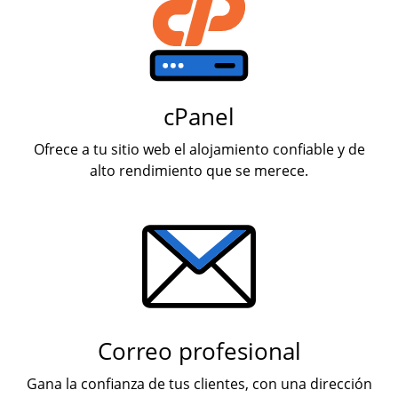
cPanel
Ofrece a tu sitio web el alojamiento confiable y de
alto rendimiento que se merece.
Correo profesional
Gana la confianza de tus clientes, con una dirección