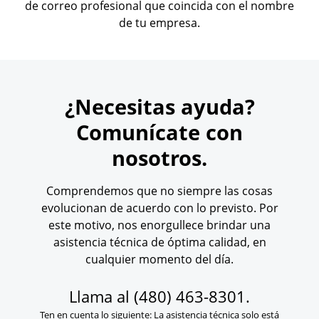
de correo profesional que coincida con el nombre
de tu empresa.
¿Necesitas ayuda?
Comunícate con
nosotros.
Comprendemos que no siempre las cosas
evolucionan de acuerdo con lo previsto. Por
este motivo, nos enorgullece brindar una
asistencia técnica de óptima calidad, en
cualquier momento del día.
Llama al
(480) 463-8301
.
Ten en cuenta lo siguiente: La asistencia técnica solo está