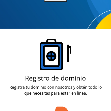
Productos
Registro de dominio
Registra tu dominio con nosotros y obtén todo lo
que necesitas para estar en línea.